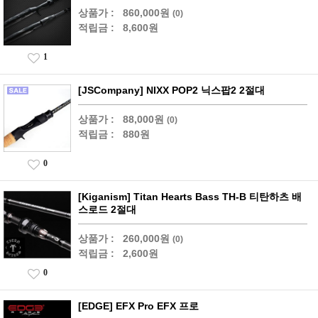
상품가 :
860,000원
(0)
적립금 :
8,600원
1
[JSCompany] NIXX POP2 닉스팝2 2절대
상품가 :
88,000원
(0)
적립금 :
880원
0
[Kiganism] Titan Hearts Bass TH-B 티탄하츠 배
스로드 2절대
상품가 :
260,000원
(0)
적립금 :
2,600원
0
[EDGE] EFX Pro EFX 프로