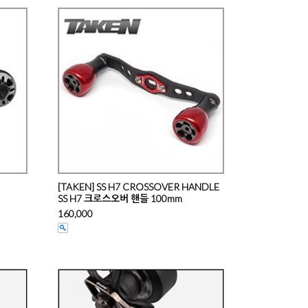
[TAKEN] SS H7 CROSSOVER HANDLE
SS H7 크로스오버 핸들 100mm
160,000