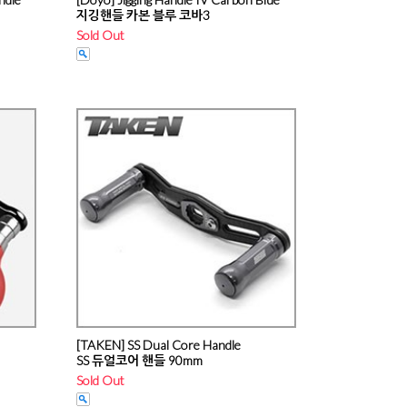
지깅핸들 카본 블루 코바3
Sold Out
[TAKEN] SS Dual Core Handle
SS 듀얼코어 핸들 90mm
Sold Out