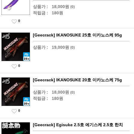
상품가 :
18,000원
(0)
적립금 :
180원
0
[Geecrack] IKANOSUKE 25호 이카노스케 95g
상품가 :
19,000원
(0)
0
[Geecrack] IKANOSUKE 20호 이카노스케 75g
상품가 :
18,000원
(0)
적립금 :
180원
0
[Geecrack] Egisuke 2.5호 에기스케 2.5호 한치